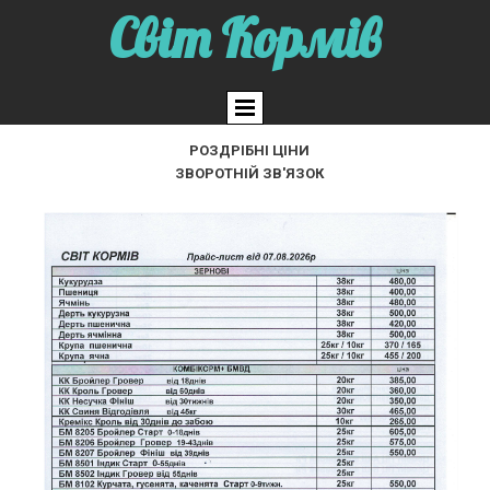
Світ Кормів
РОЗДРІБНІ ЦІНИ
ЗВОРОТНІЙ ЗВ'ЯЗОК