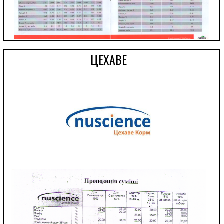
ЦЕХАВЕ