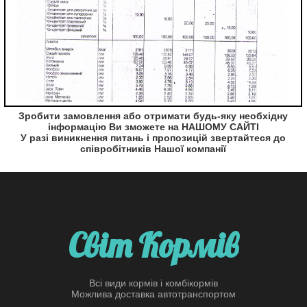
Зробити замовлення або отримати будь-яку необхідну
інформацію Ви зможете на НАШОМУ САЙТІ
У разі виникнення питань і пропозицій звертайтеся до
співробітників Нашої компанії
Світ Кормів
Всі види кормів і комбікормів
Можлива доставка автотранспортом